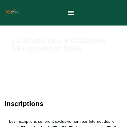
La Route des 4 Châteaux
15 novembre 2026
Inscriptions
Les inscriptions se feront exclusivement par Internet dès le