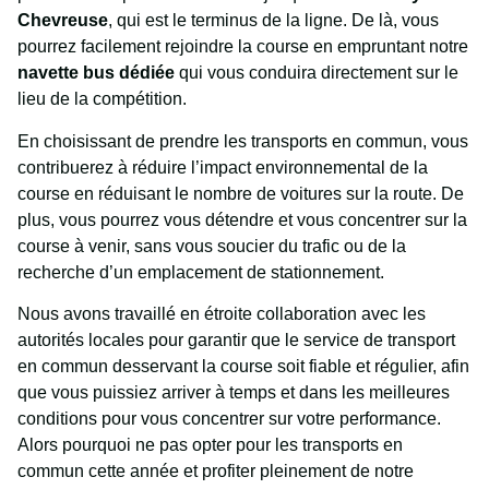
Chevreuse
, qui est le terminus de la ligne. De là, vous
pourrez facilement rejoindre la course en empruntant notre
navette bus dédiée
qui vous conduira directement sur le
lieu de la compétition.
En choisissant de prendre les transports en commun, vous
contribuerez à réduire l’impact environnemental de la
course en réduisant le nombre de voitures sur la route. De
plus, vous pourrez vous détendre et vous concentrer sur la
course à venir, sans vous soucier du trafic ou de la
recherche d’un emplacement de stationnement.
Nous avons travaillé en étroite collaboration avec les
autorités locales pour garantir que le service de transport
en commun desservant la course soit fiable et régulier, afin
que vous puissiez arriver à temps et dans les meilleures
conditions pour vous concentrer sur votre performance.
Alors pourquoi ne pas opter pour les transports en
commun cette année et profiter pleinement de notre