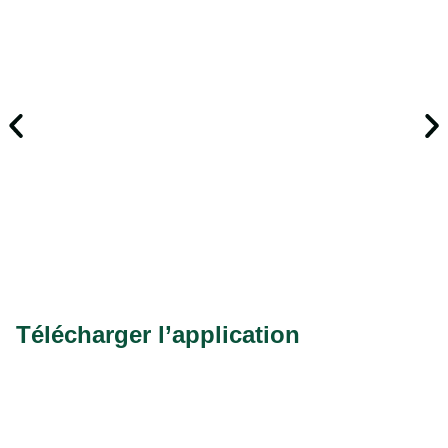
Télécharger l’application​