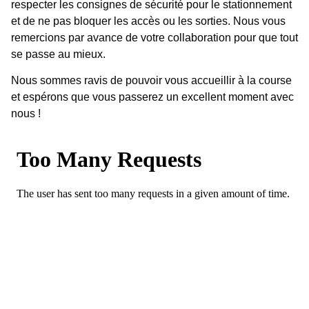
respecter les consignes de sécurité pour le stationnement
et de ne pas bloquer les accès ou les sorties. Nous vous
remercions par avance de votre collaboration pour que tout
se passe au mieux.
Nous sommes ravis de pouvoir vous accueillir à la course
et espérons que vous passerez un excellent moment avec
nous !