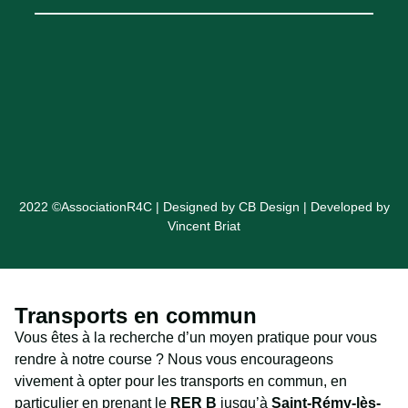
2022 ©AssociationR4C | Designed by CB Design | Developed by
Vincent Briat
Transports en commun
Vous êtes à la recherche d’un moyen pratique pour vous
rendre à notre course ? Nous vous encourageons
vivement à opter pour les transports en commun, en
particulier en prenant le
RER B
jusqu’à
Saint-Rémy-lès-