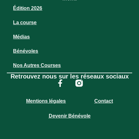
Édition 2026
La course
Médias
Bénévoles
Nos Autres Courses
Retrouvez nous sur les réseaux sociaux
Mentions légales
Contact
Devenir Bénévole