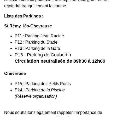
rejoindre tranquillement la course.
Liste des Parkings :
St Rémy_lès-Chevreuse
P11 : Parking Jean Racine
P12 : Parking du Stade
P13 : Parking de la Gare
P16 : Parking de Coubertin
Circulation neutralisée de 09h30 à 12h00
Chevreuse
P15 : Parking des Petits Ponts
P14 : Parking de la Piscine
(Réservé organisation)
Nous souhaitons également rappeler l’importance de