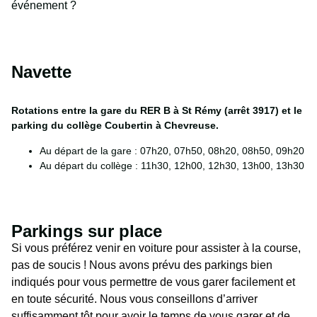
événement ?
Navette
Rotations entre la gare du RER B à St Rémy (arrêt 3917) et le
parking du collège Coubertin à Chevreuse.
Au départ de la gare : 07h20, 07h50, 08h20, 08h50, 09h20
Au départ du collège : 11h30, 12h00, 12h30, 13h00, 13h30
Parkings sur place
Si vous préférez venir en voiture pour assister à la course,
pas de soucis ! Nous avons prévu des parkings bien
indiqués pour vous permettre de vous garer facilement et
en toute sécurité. Nous vous conseillons d’arriver
suffisamment tôt pour avoir le temps de vous garer et de